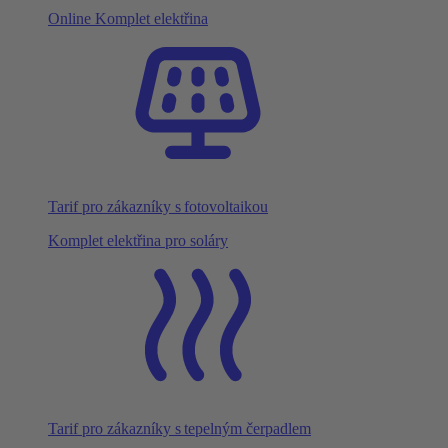
Online Komplet elektřina
Tarif pro zákazníky s fotovoltaikou
Komplet elektřina pro soláry
Tarif pro zákazníky s tepelným čerpadlem