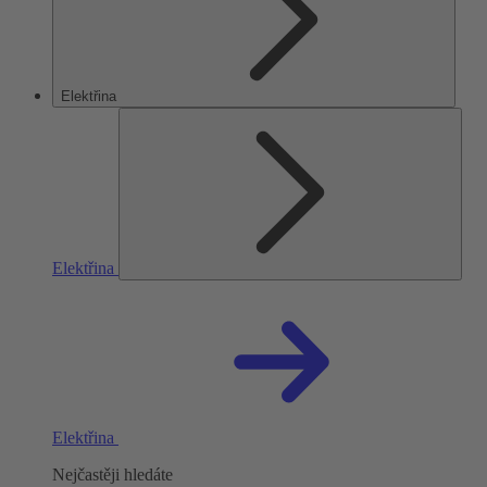
Elektřina
Elektřina
Elektřina
Nejčastěji hledáte