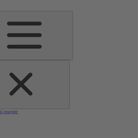
í energie