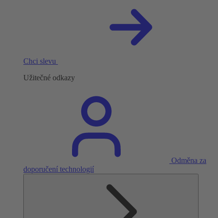
Chci slevu
Užitečné odkazy
Odměna za
doporučení technologií