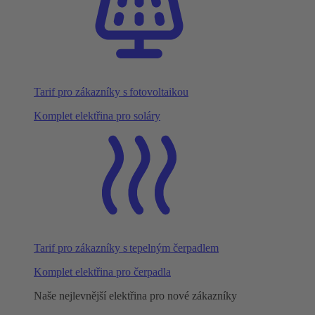
Tarif pro zákazníky s fotovoltaikou
Komplet elektřina pro soláry
Tarif pro zákazníky s tepelným čerpadlem
Komplet elektřina pro čerpadla
Naše nejlevnější elektřina pro nové zákazníky