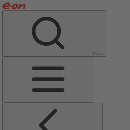
Hledat