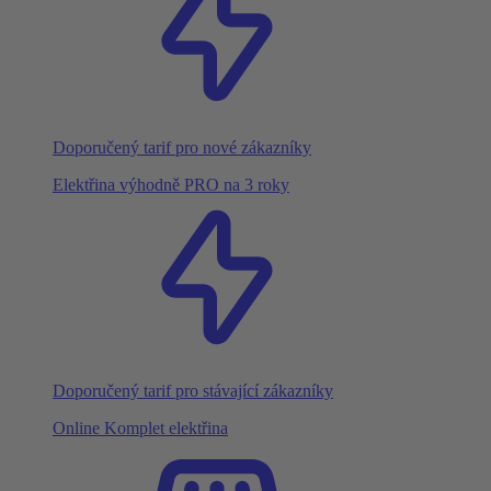
Doporučený tarif pro nové zákazníky
Elektřina výhodně PRO na 3 roky
Doporučený tarif pro stávající zákazníky
Online Komplet elektřina