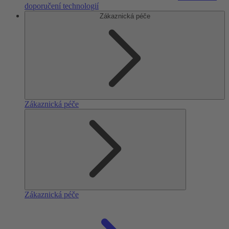
doporučení technologií
Zákaznická péče
Zákaznická péče
Zákaznická péče