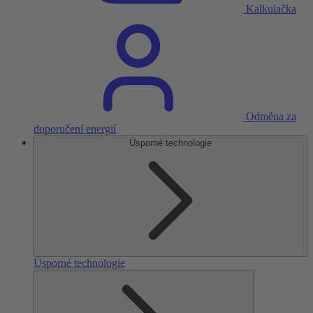
Kalkulačka
Odměna za
doporučení energií
Úsporné technologie
Úsporné technologie