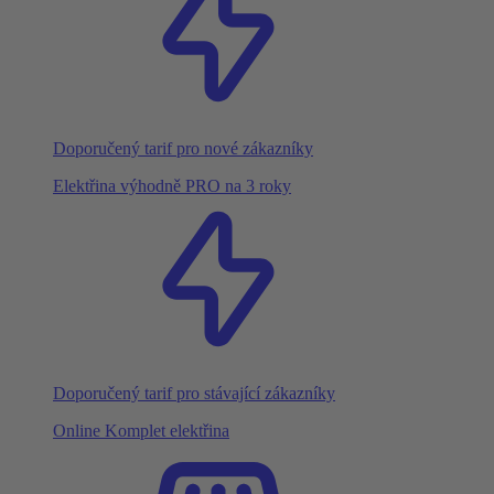
Doporučený tarif pro nové zákazníky
Elektřina výhodně PRO na 3 roky
Doporučený tarif pro stávající zákazníky
Online Komplet elektřina