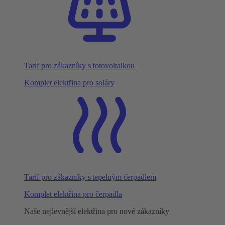
Tarif pro zákazníky s fotovoltaikou
Komplet elektřina pro soláry
Tarif pro zákazníky s tepelným čerpadlem
Komplet elektřina pro čerpadla
Naše nejlevnější elektřina pro nové zákazníky