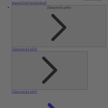
doporučení technologií
Zákaznická péče
Zákaznická péče
Zákaznická péče