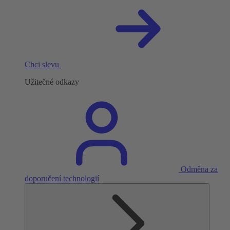
Chci slevu
Užitečné odkazy
Odměna za
doporučení technologií