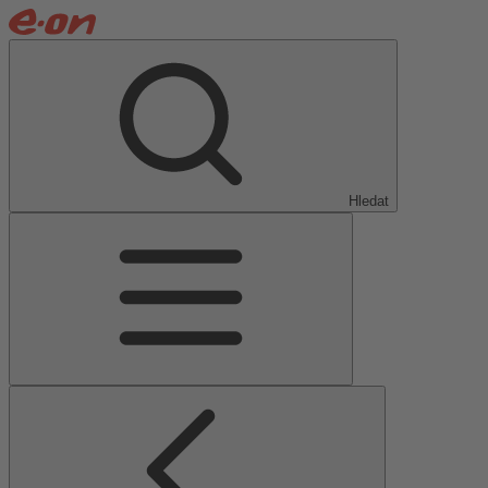
Hledat