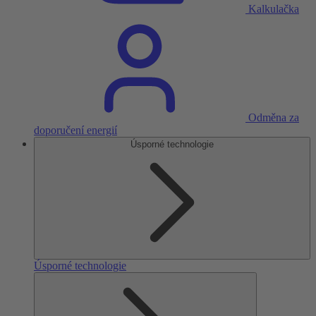
Kalkulačka
Odměna za
doporučení energií
Úsporné technologie
Úsporné technologie