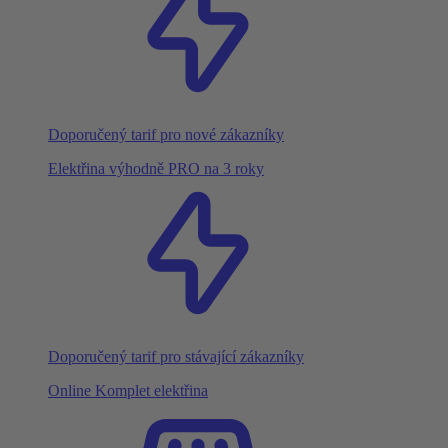
Doporučený tarif pro nové zákazníky
Elektřina výhodně PRO na 3 roky
Doporučený tarif pro stávající zákazníky
Online Komplet elektřina