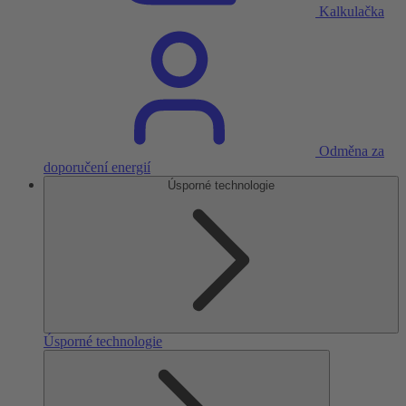
Kalkulačka
Odměna za
doporučení energií
Úsporné technologie
Úsporné technologie