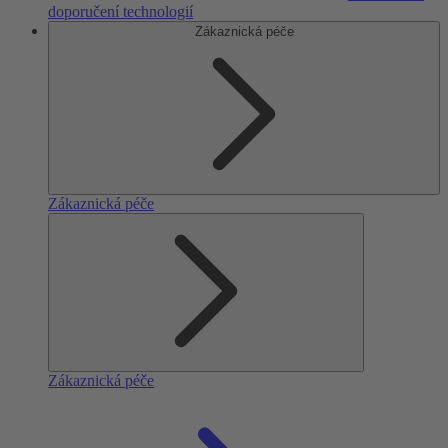
doporučení technologií
Zákaznická péče
Zákaznická péče
Zákaznická péče