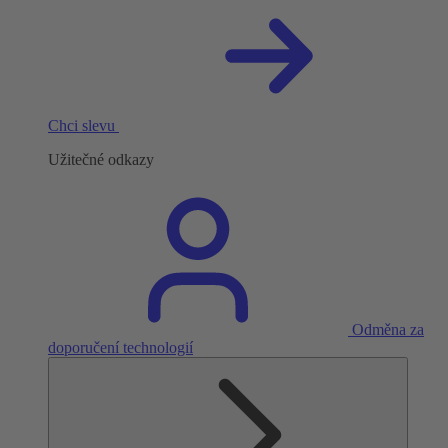
Chci slevu
Užitečné odkazy
Odměna za
doporučení technologií