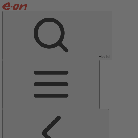
Hledat