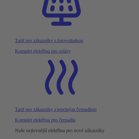
Tarif pro zákazníky s fotovoltaikou
Komplet elektřina pro soláry
Tarif pro zákazníky s tepelným čerpadlem
Komplet elektřina pro čerpadla
Naše nejlevnější elektřina pro nové zákazníky