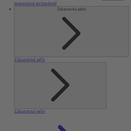
doporučení technologií
Zákaznická péče
Zákaznická péče
Zákaznická péče