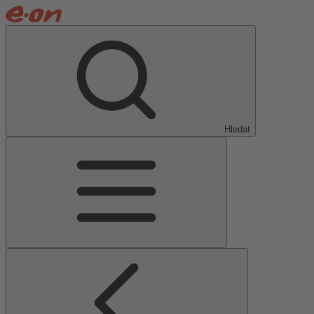
Hledat