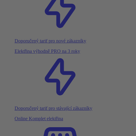
Doporučený tarif pro nové zákazníky
Elektřina výhodně PRO na 3 roky
Doporučený tarif pro stávající zákazníky
Online Komplet elektřina