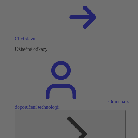
Chci slevu
Užitečné odkazy
Odměna za
doporučení technologií