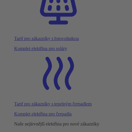
Tarif pro zákazníky s fotovoltaikou
Komplet elektřina pro soláry
Tarif pro zákazníky s tepelným čerpadlem
Komplet elektřina pro čerpadla
Naše nejlevnější elektřina pro nové zákazníky