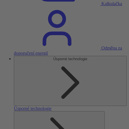
Kalkulačka
Odměna za
doporučení energií
Úsporné technologie
Úsporné technologie