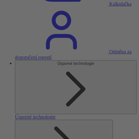
Kalkulačka
Odměna za
doporučení energií
Úsporné technologie
Úsporné technologie