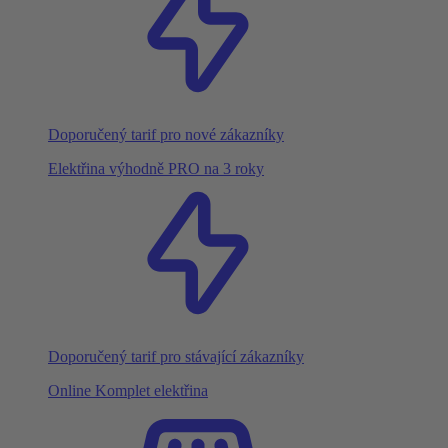
Doporučený tarif pro nové zákazníky
Elektřina výhodně PRO na 3 roky
Doporučený tarif pro stávající zákazníky
Online Komplet elektřina