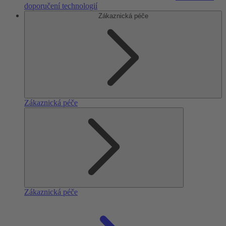
doporučení technologií
Zákaznická péče
Zákaznická péče
Zákaznická péče