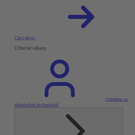
Chci slevu
Užitečné odkazy
Odměna za
doporučení technologií