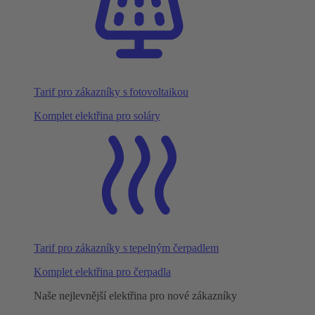
Tarif pro zákazníky s fotovoltaikou
Komplet elektřina pro soláry
Tarif pro zákazníky s tepelným čerpadlem
Komplet elektřina pro čerpadla
Naše nejlevnější elektřina pro nové zákazníky