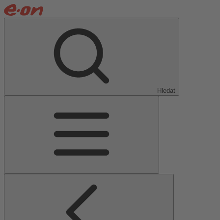
Hledat