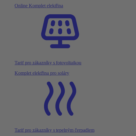
Online Komplet elektřina
Tarif pro zákazníky s fotovoltaikou
Komplet elektřina pro soláry
Tarif pro zákazníky s tepelným čerpadlem