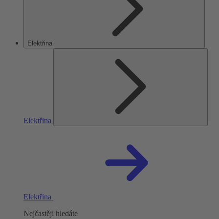
Elektřina
Elektřina
Elektřina
Nejčastěji hledáte