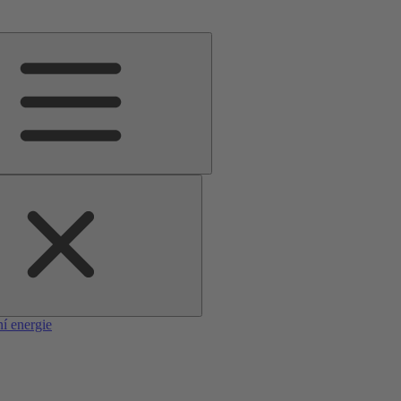
í energie