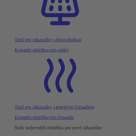
Tarif pro zákazníky s fotovoltaikou
Komplet elektřina pro soláry
Tarif pro zákazníky s tepelným čerpadlem
Komplet elektřina pro čerpadla
Naše nejlevnější elektřina pro nové zákazníky