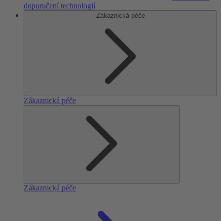
doporučení technologií
Zákaznická péče
Zákaznická péče
Zákaznická péče