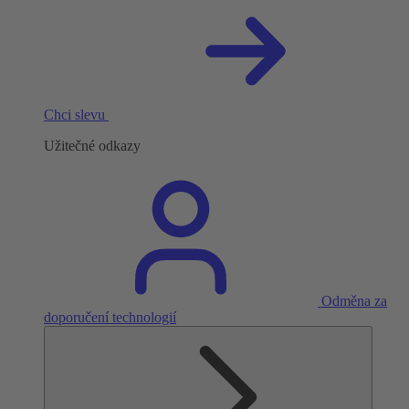
Chci slevu
Užitečné odkazy
Odměna za
doporučení technologií