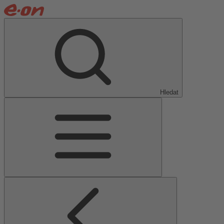
Hledat