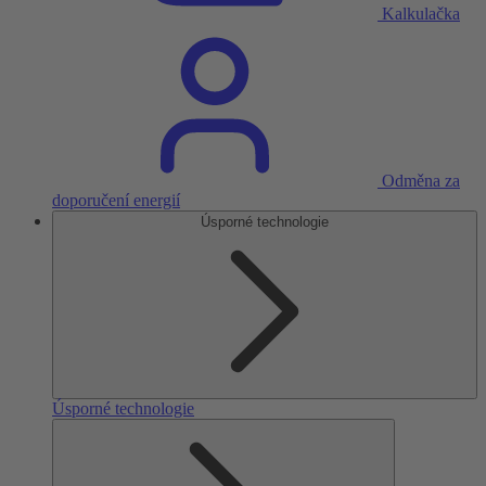
Kalkulačka
Odměna za
doporučení energií
Úsporné technologie
Úsporné technologie