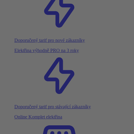
Doporučený tarif pro nové zákazníky
Elektřina výhodně PRO na 3 roky
Doporučený tarif pro stávající zákazníky
Online Komplet elektřina