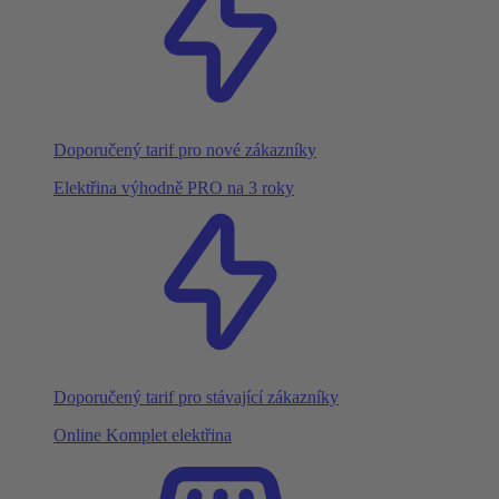
Doporučený tarif pro nové zákazníky
Elektřina výhodně PRO na 3 roky
Doporučený tarif pro stávající zákazníky
Online Komplet elektřina