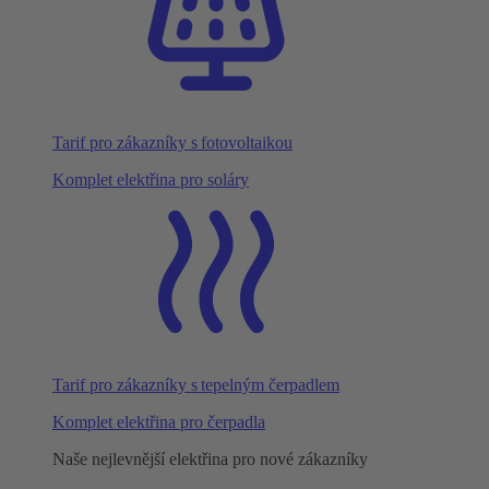
Tarif pro zákazníky s fotovoltaikou
Komplet elektřina pro soláry
Tarif pro zákazníky s tepelným čerpadlem
Komplet elektřina pro čerpadla
Naše nejlevnější elektřina pro nové zákazníky