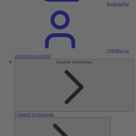
Kalkulačka
Odměna za
doporučení energií
Úsporné technologie
Úsporné technologie