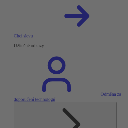
Chci slevu
Užitečné odkazy
Odměna za
doporučení technologií