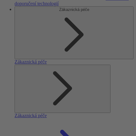
doporučení technologií
Zákaznická péče
Zákaznická péče
Zákaznická péče