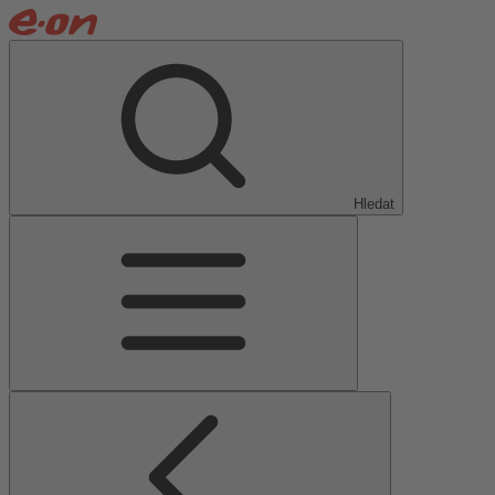
Hledat