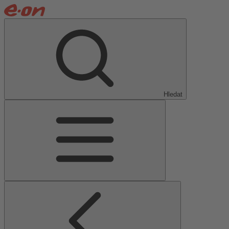
Hledat