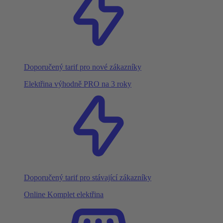
Doporučený tarif pro nové zákazníky
Elektřina výhodně PRO na 3 roky
Doporučený tarif pro stávající zákazníky
Online Komplet elektřina