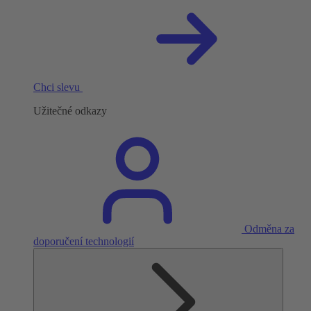
Chci slevu
Užitečné odkazy
Odměna za
doporučení technologií