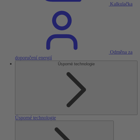
Kalkulačka
Odměna za
doporučení energií
Úsporné technologie
Úsporné technologie