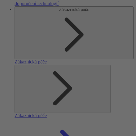
doporučení technologií
Zákaznická péče
Zákaznická péče
Zákaznická péče