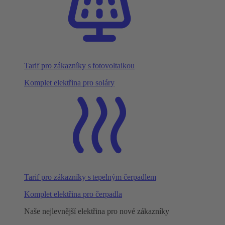
Tarif pro zákazníky s fotovoltaikou
Komplet elektřina pro soláry
Tarif pro zákazníky s tepelným čerpadlem
Komplet elektřina pro čerpadla
Naše nejlevnější elektřina pro nové zákazníky