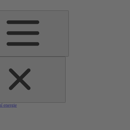
í energie