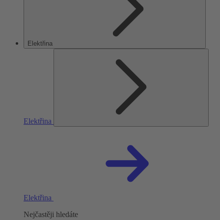
Elektřina
Elektřina
Elektřina
Nejčastěji hledáte