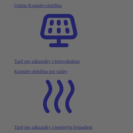
Online Komplet elektřina
Tarif pro zákazníky s fotovoltaikou
Komplet elektřina pro soláry
Tarif pro zákazníky s tepelným čerpadlem