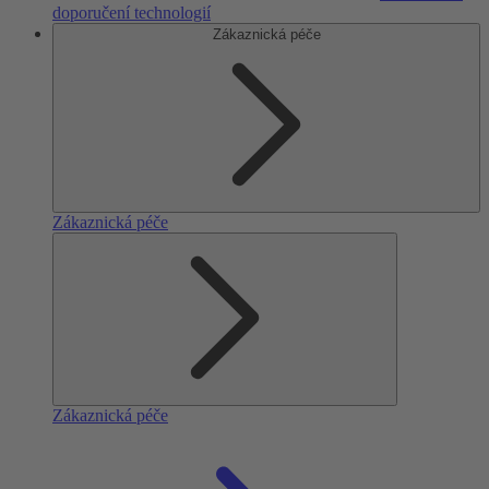
doporučení technologií
Zákaznická péče
Zákaznická péče
Zákaznická péče