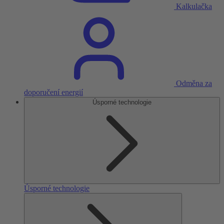
Kalkulačka
Odměna za
doporučení energií
Úsporné technologie
Úsporné technologie