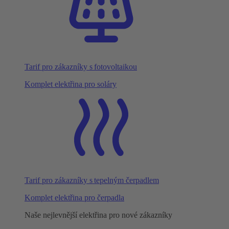
Tarif pro zákazníky s fotovoltaikou
Komplet elektřina pro soláry
Tarif pro zákazníky s tepelným čerpadlem
Komplet elektřina pro čerpadla
Naše nejlevnější elektřina pro nové zákazníky