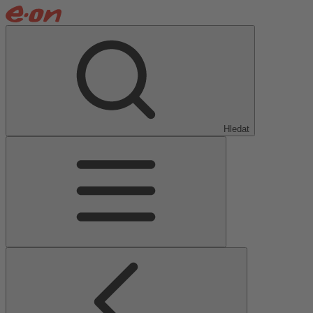
Hledat