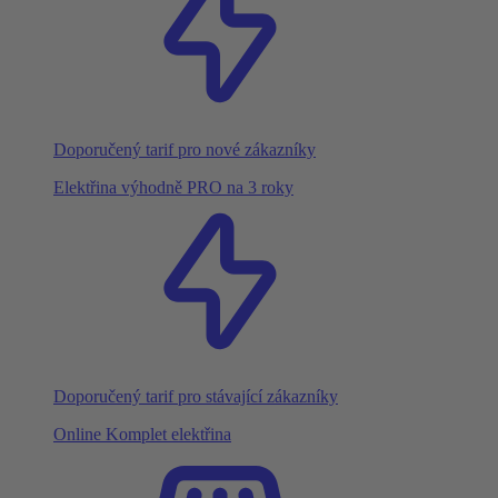
Doporučený tarif pro nové zákazníky
Elektřina výhodně PRO na 3 roky
Doporučený tarif pro stávající zákazníky
Online Komplet elektřina