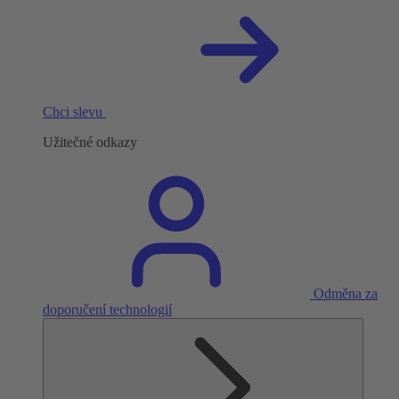
Chci slevu
Užitečné odkazy
Odměna za
doporučení technologií