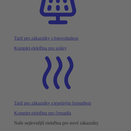
Tarif pro zákazníky s fotovoltaikou
Komplet elektřina pro soláry
Tarif pro zákazníky s tepelným čerpadlem
Komplet elektřina pro čerpadla
Naše nejlevnější elektřina pro nové zákazníky