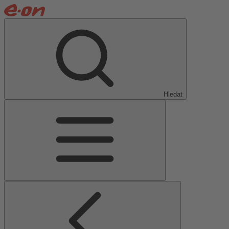
Hledat