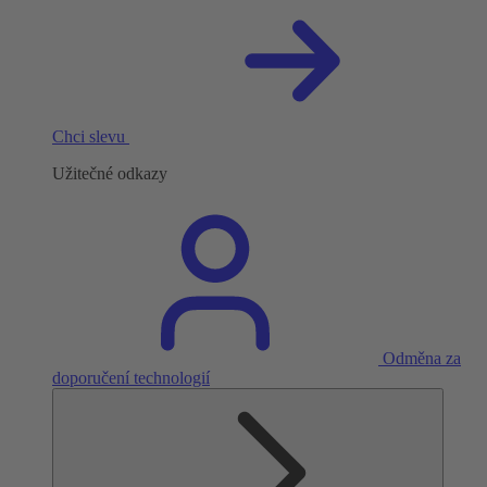
Chci slevu
Užitečné odkazy
Odměna za
doporučení technologií