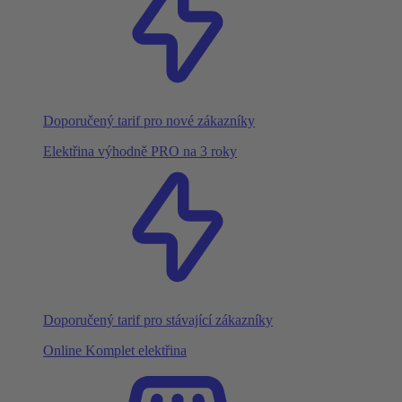
Doporučený tarif pro nové zákazníky
Elektřina výhodně PRO na 3 roky
Doporučený tarif pro stávající zákazníky
Online Komplet elektřina