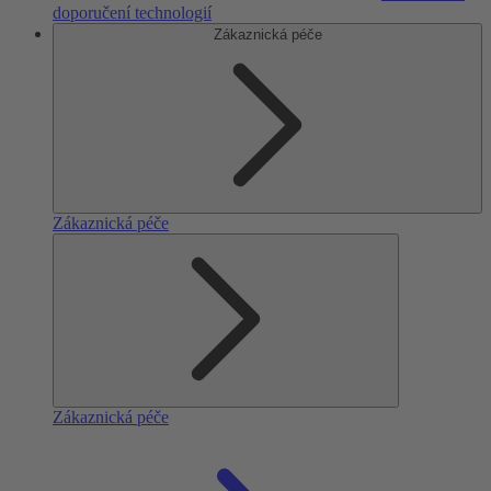
doporučení technologií
Zákaznická péče
Zákaznická péče
Zákaznická péče