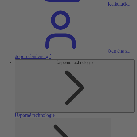
Kalkulačka
Odměna za
doporučení energií
Úsporné technologie
Úsporné technologie