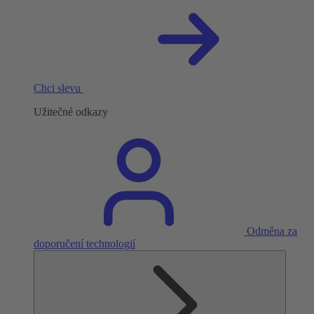
Chci slevu
Užitečné odkazy
Odměna za
doporučení technologií