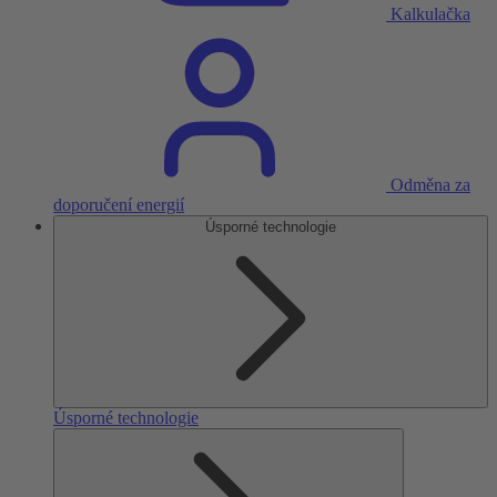
Kalkulačka
Odměna za
doporučení energií
Úsporné technologie
Úsporné technologie