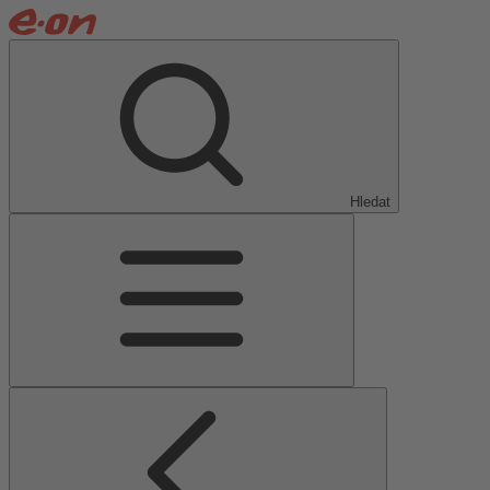
Hledat