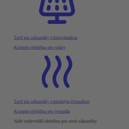
Tarif pro zákazníky s fotovoltaikou
Komplet elektřina pro soláry
Tarif pro zákazníky s tepelným čerpadlem
Komplet elektřina pro čerpadla
Naše nejlevnější elektřina pro nové zákazníky