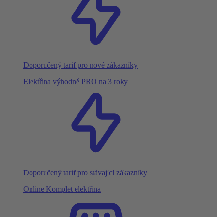
Doporučený tarif pro nové zákazníky
Elektřina výhodně PRO na 3 roky
Doporučený tarif pro stávající zákazníky
Online Komplet elektřina