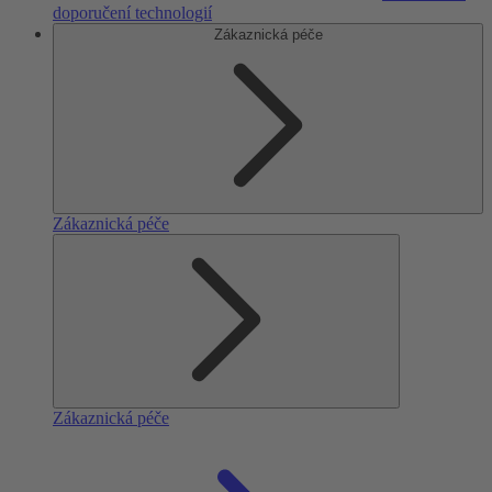
doporučení technologií
Zákaznická péče
Zákaznická péče
Zákaznická péče