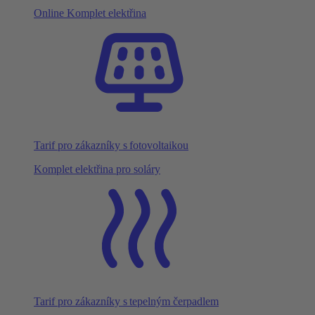
Online Komplet elektřina
Tarif pro zákazníky s fotovoltaikou
Komplet elektřina pro soláry
Tarif pro zákazníky s tepelným čerpadlem