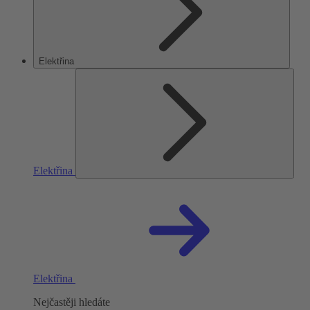
Elektřina
Elektřina
Elektřina
Nejčastěji hledáte