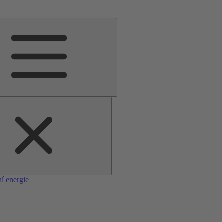
í energie