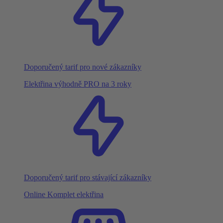
Doporučený tarif pro nové zákazníky
Elektřina výhodně PRO na 3 roky
Doporučený tarif pro stávající zákazníky
Online Komplet elektřina