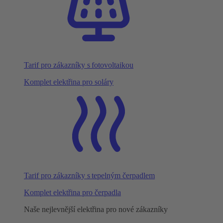
Tarif pro zákazníky s fotovoltaikou
Komplet elektřina pro soláry
Tarif pro zákazníky s tepelným čerpadlem
Komplet elektřina pro čerpadla
Naše nejlevnější elektřina pro nové zákazníky