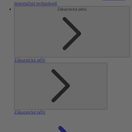
doporučení technologií
Zákaznická péče
Zákaznická péče
Zákaznická péče