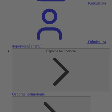
Kalkulačka
Odměna za
doporučení energií
Úsporné technologie
Úsporné technologie