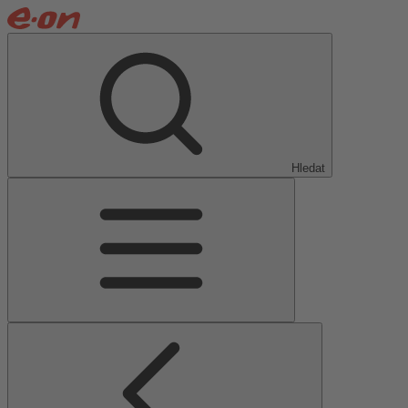
Hledat