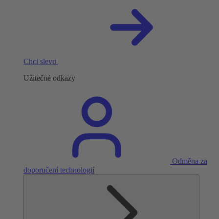
Chci slevu
Užitečné odkazy
Odměna za
doporučení technologií