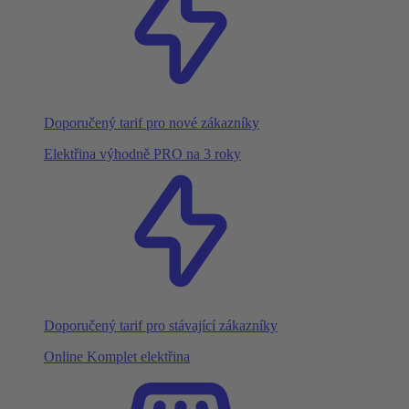
Doporučený tarif pro nové zákazníky
Elektřina výhodně PRO na 3 roky
Doporučený tarif pro stávající zákazníky
Online Komplet elektřina