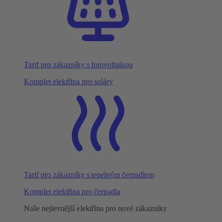
Tarif pro zákazníky s fotovoltaikou
Komplet elektřina pro soláry
Tarif pro zákazníky s tepelným čerpadlem
Komplet elektřina pro čerpadla
Naše nejlevnější elektřina pro nové zákazníky