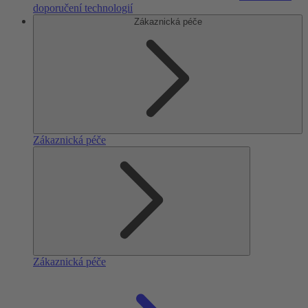
doporučení technologií
Zákaznická péče
Zákaznická péče
Zákaznická péče