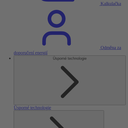
Kalkulačka
Odměna za
doporučení energií
Úsporné technologie
Úsporné technologie