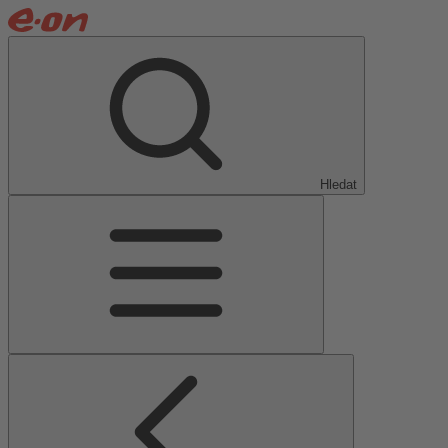
Hledat