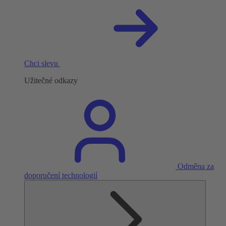
Chci slevu
Užitečné odkazy
Odměna za
doporučení technologií