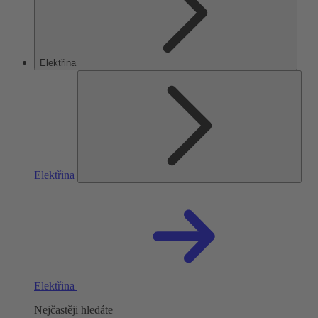
Elektřina
Elektřina
Elektřina
Nejčastěji hledáte