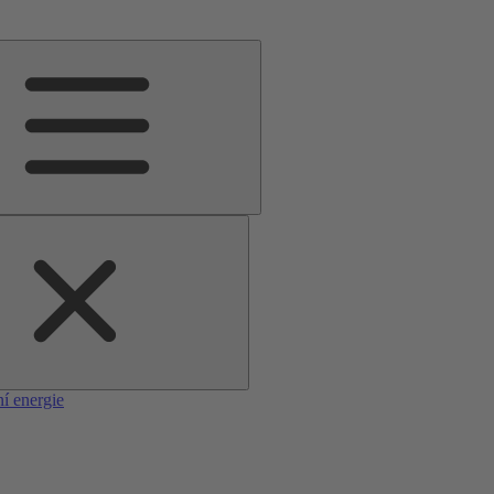
í energie