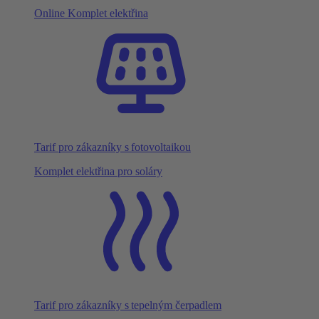
Online Komplet elektřina
Tarif pro zákazníky s fotovoltaikou
Komplet elektřina pro soláry
Tarif pro zákazníky s tepelným čerpadlem