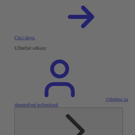
Chci slevu
Užitečné odkazy
Odměna za
doporučení technologií