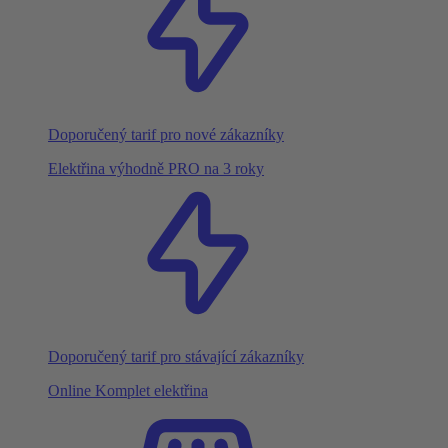
Doporučený tarif pro nové zákazníky
Elektřina výhodně PRO na 3 roky
Doporučený tarif pro stávající zákazníky
Online Komplet elektřina