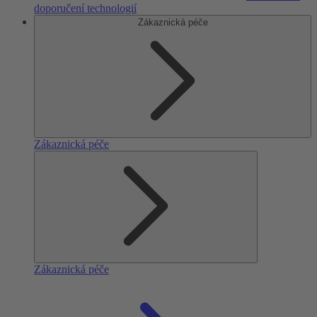
doporučení technologií
Zákaznická péče
Zákaznická péče
Zákaznická péče