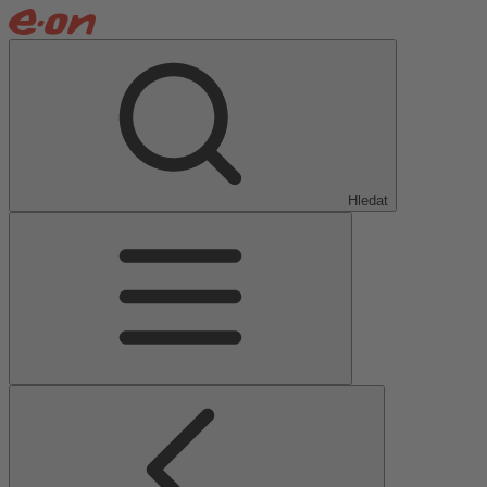
Hledat