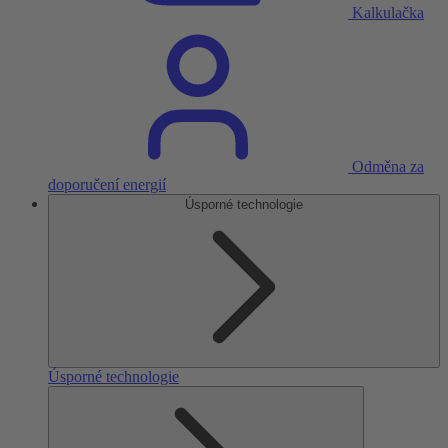
Kalkulačka
Odměna za
doporučení energií
Úsporné technologie
Úsporné technologie