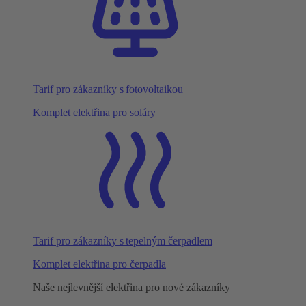
Tarif pro zákazníky s fotovoltaikou
Komplet elektřina pro soláry
Tarif pro zákazníky s tepelným čerpadlem
Komplet elektřina pro čerpadla
Naše nejlevnější elektřina pro nové zákazníky