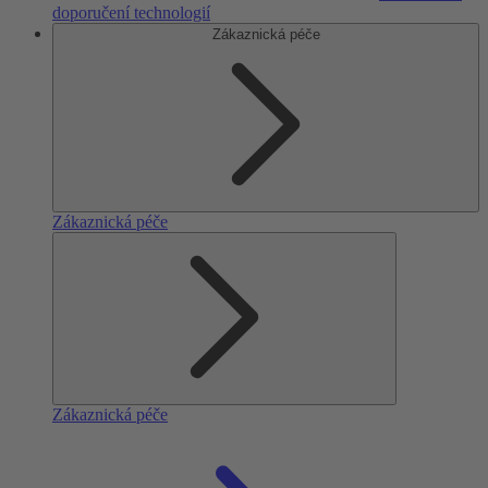
doporučení technologií
Zákaznická péče
Zákaznická péče
Zákaznická péče