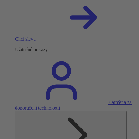
Chci slevu
Užitečné odkazy
Odměna za
doporučení technologií