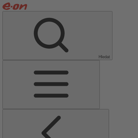
Hledat