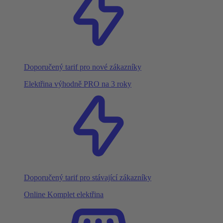
Doporučený tarif pro nové zákazníky
Elektřina výhodně PRO na 3 roky
Doporučený tarif pro stávající zákazníky
Online Komplet elektřina