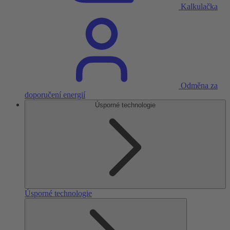
Kalkulačka
Odměna za
doporučení energií
Úsporné technologie
Úsporné technologie