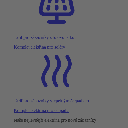
Tarif pro zákazníky s fotovoltaikou
Komplet elektřina pro soláry
Tarif pro zákazníky s tepelným čerpadlem
Komplet elektřina pro čerpadla
Naše nejlevnější elektřina pro nové zákazníky