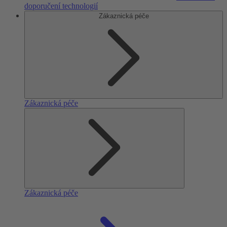
doporučení technologií
Zákaznická péče
Zákaznická péče
Zákaznická péče