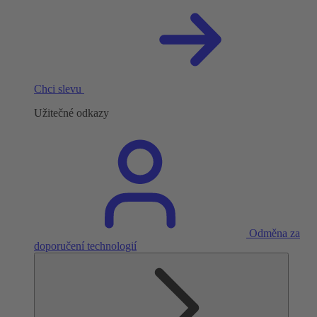
Chci slevu
Užitečné odkazy
Odměna za
doporučení technologií