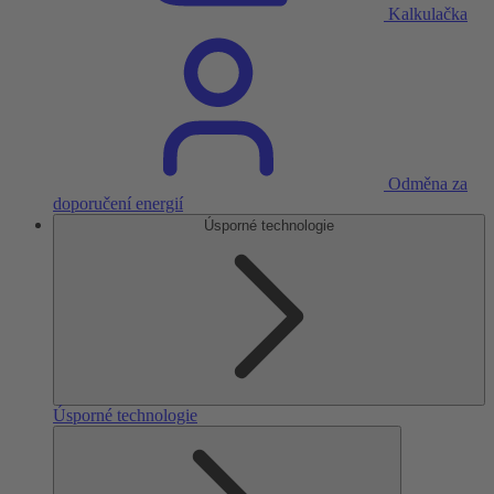
Kalkulačka
Odměna za
doporučení energií
Úsporné technologie
Úsporné technologie