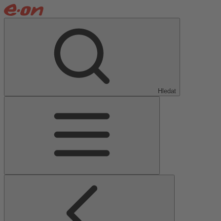
Hledat