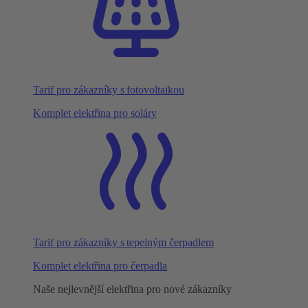
Tarif pro zákazníky s fotovoltaikou
Komplet elektřina pro soláry
Tarif pro zákazníky s tepelným čerpadlem
Komplet elektřina pro čerpadla
Naše nejlevnější elektřina pro nové zákazníky