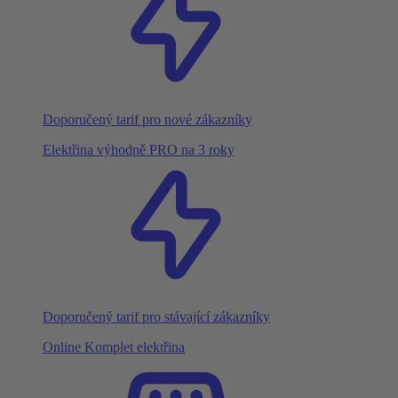
Doporučený tarif pro nové zákazníky
Elektřina výhodně PRO na 3 roky
Doporučený tarif pro stávající zákazníky
Online Komplet elektřina