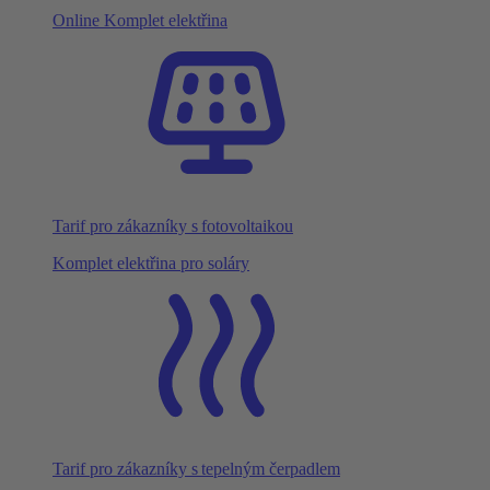
Online Komplet elektřina
Tarif pro zákazníky s fotovoltaikou
Komplet elektřina pro soláry
Tarif pro zákazníky s tepelným čerpadlem