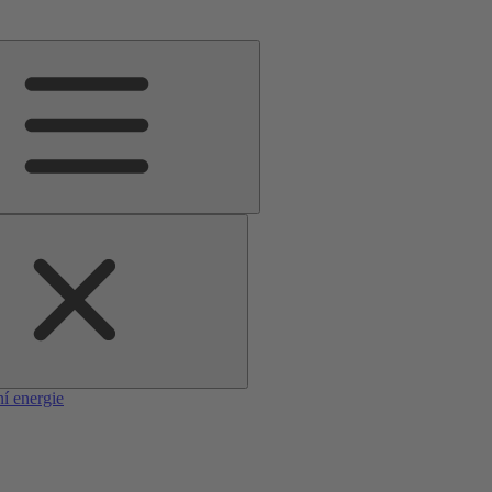
í energie