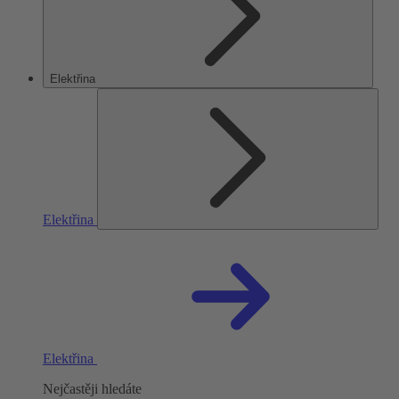
Elektřina
Elektřina
Elektřina
Nejčastěji hledáte