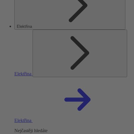
Elektřina
Elektřina
Elektřina
Nejčastěji hledáte