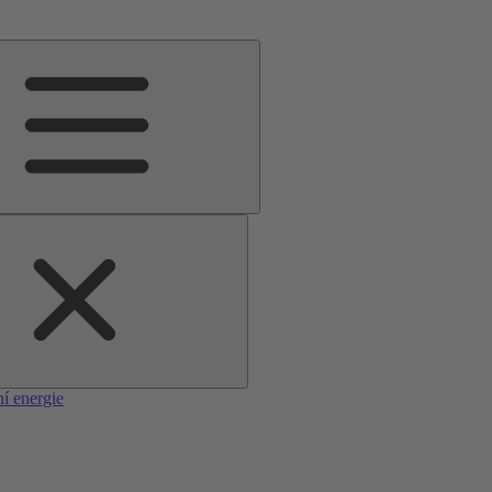
í energie