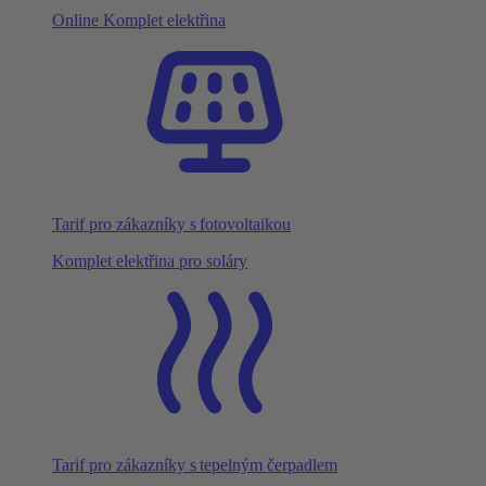
Online Komplet elektřina
Tarif pro zákazníky s fotovoltaikou
Komplet elektřina pro soláry
Tarif pro zákazníky s tepelným čerpadlem