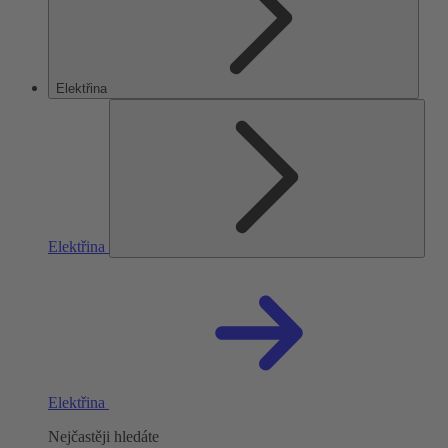
Elektřina
Elektřina
Elektřina
Nejčastěji hledáte