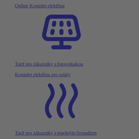
Online Komplet elektřina
Tarif pro zákazníky s fotovoltaikou
Komplet elektřina pro soláry
Tarif pro zákazníky s tepelným čerpadlem