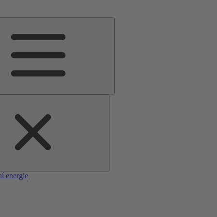
í energie