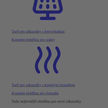
Tarif pro zákazníky s fotovoltaikou
Komplet elektřina pro soláry
Tarif pro zákazníky s tepelným čerpadlem
Komplet elektřina pro čerpadla
Naše nejlevnější elektřina pro nové zákazníky