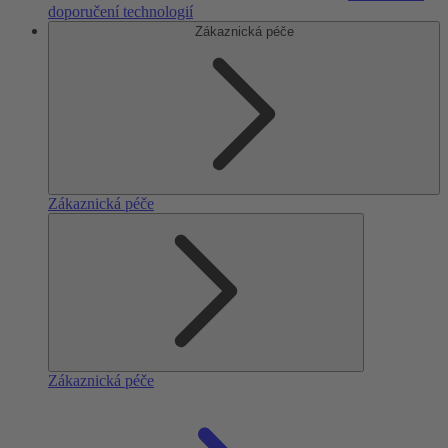
doporučení technologií
Zákaznická péče
Zákaznická péče
Zákaznická péče