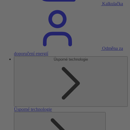
Kalkulačka
Odměna za
doporučení energií
Úsporné technologie
Úsporné technologie