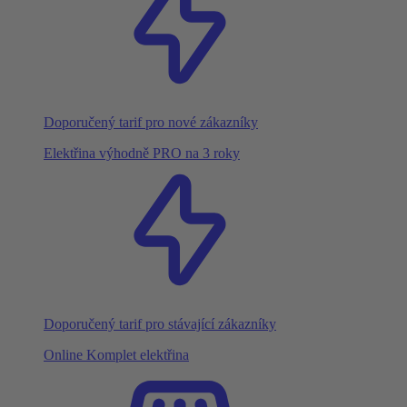
Doporučený tarif pro nové zákazníky
Elektřina výhodně PRO na 3 roky
Doporučený tarif pro stávající zákazníky
Online Komplet elektřina