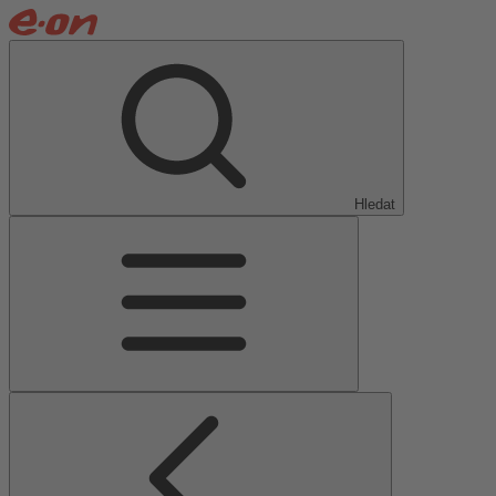
Hledat