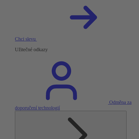
Chci slevu
Užitečné odkazy
Odměna za
doporučení technologií