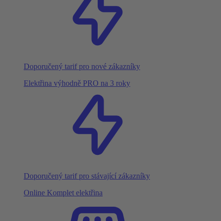
Doporučený tarif pro nové zákazníky
Elektřina výhodně PRO na 3 roky
Doporučený tarif pro stávající zákazníky
Online Komplet elektřina