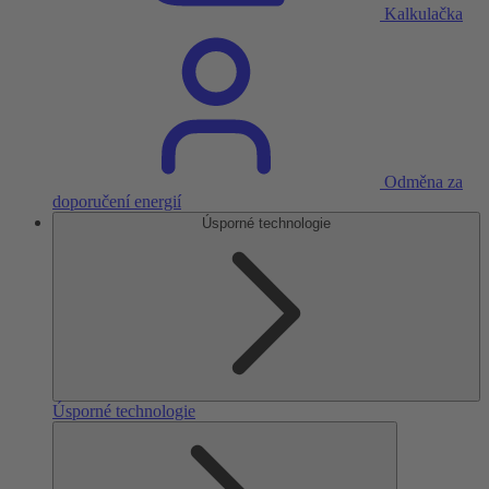
Kalkulačka
Odměna za
doporučení energií
Úsporné technologie
Úsporné technologie