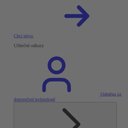
Chci slevu
Užitečné odkazy
Odměna za
doporučení technologií