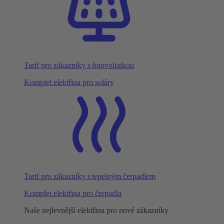
Tarif pro zákazníky s fotovoltaikou
Komplet elektřina pro soláry
Tarif pro zákazníky s tepelným čerpadlem
Komplet elektřina pro čerpadla
Naše nejlevnější elektřina pro nové zákazníky