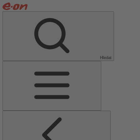
Hledat