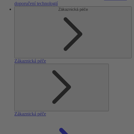
doporučení technologií
Zákaznická péče
Zákaznická péče
Zákaznická péče