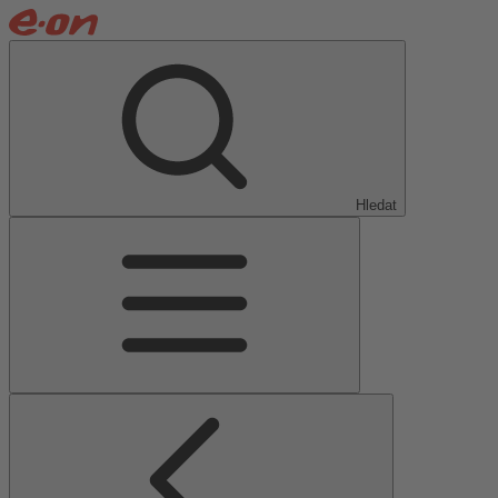
Hledat