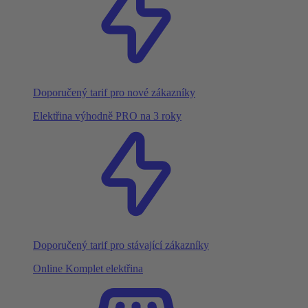
Doporučený tarif pro nové zákazníky
Elektřina výhodně PRO na 3 roky
Doporučený tarif pro stávající zákazníky
Online Komplet elektřina