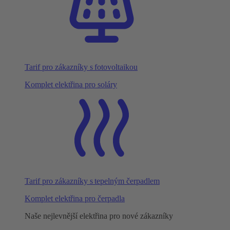
Tarif pro zákazníky s fotovoltaikou
Komplet elektřina pro soláry
Tarif pro zákazníky s tepelným čerpadlem
Komplet elektřina pro čerpadla
Naše nejlevnější elektřina pro nové zákazníky