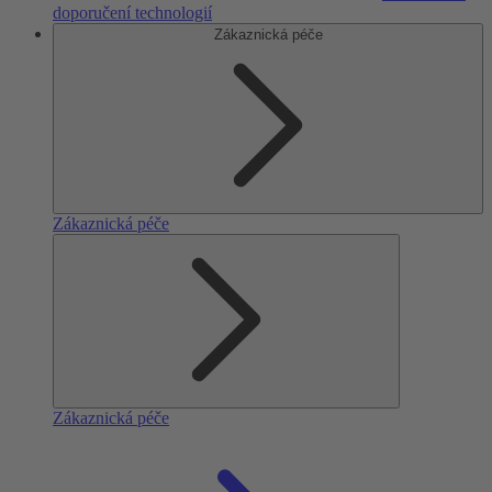
doporučení technologií
Zákaznická péče
Zákaznická péče
Zákaznická péče