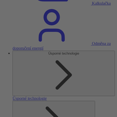
Kalkulačka
Odměna za
doporučení energií
Úsporné technologie
Úsporné technologie