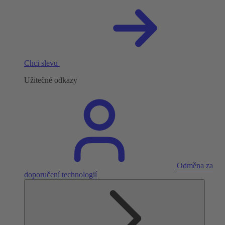
Chci slevu
Užitečné odkazy
Odměna za
doporučení technologií