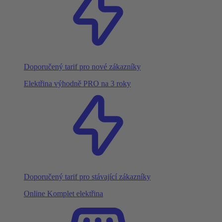
Doporučený tarif pro nové zákazníky
Elektřina výhodně PRO na 3 roky
Doporučený tarif pro stávající zákazníky
Online Komplet elektřina