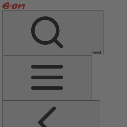
Hledat