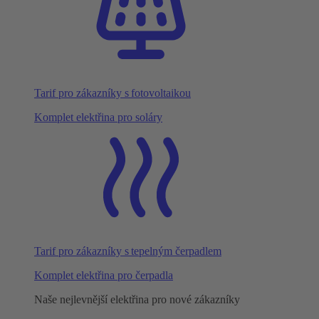
Tarif pro zákazníky s fotovoltaikou
Komplet elektřina pro soláry
Tarif pro zákazníky s tepelným čerpadlem
Komplet elektřina pro čerpadla
Naše nejlevnější elektřina pro nové zákazníky