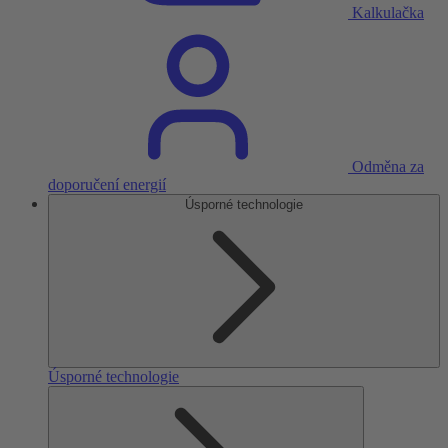
Kalkulačka
Odměna za
doporučení energií
Úsporné technologie
Úsporné technologie