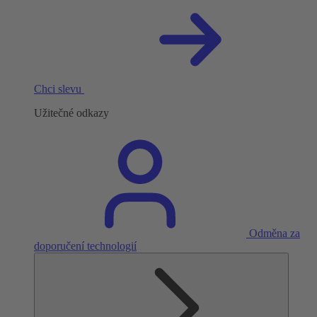
Chci slevu
Užitečné odkazy
Odměna za
doporučení technologií