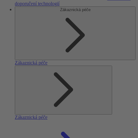
doporučení technologií
Zákaznická péče
Zákaznická péče
Zákaznická péče