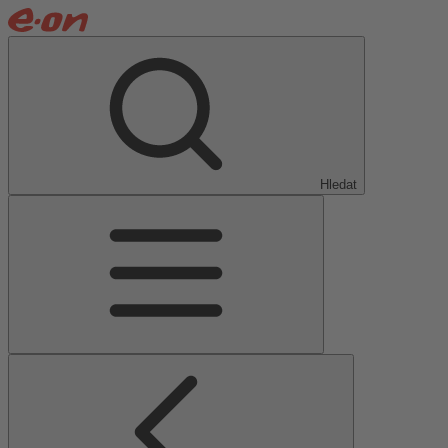
Hledat