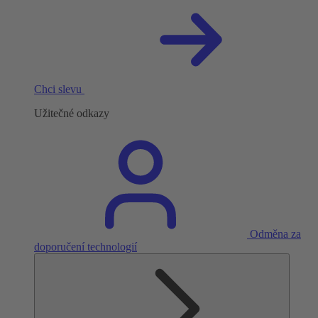
Chci slevu
Užitečné odkazy
Odměna za
doporučení technologií