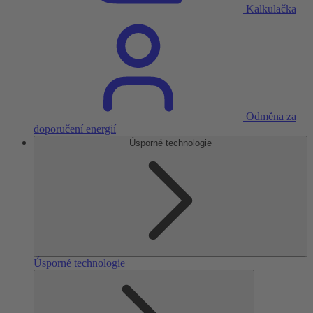
Kalkulačka
Odměna za
doporučení energií
Úsporné technologie
Úsporné technologie