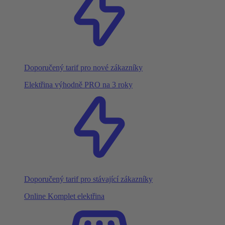
Doporučený tarif pro nové zákazníky
Elektřina výhodně PRO na 3 roky
Doporučený tarif pro stávající zákazníky
Online Komplet elektřina