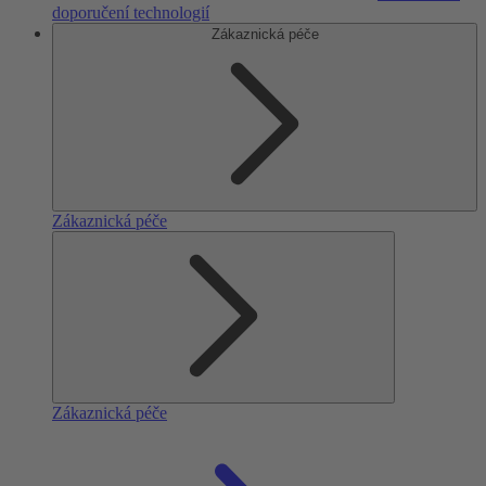
doporučení technologií
Zákaznická péče
Zákaznická péče
Zákaznická péče