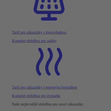
Tarif pro zákazníky s fotovoltaikou
Komplet elektřina pro soláry
Tarif pro zákazníky s tepelným čerpadlem
Komplet elektřina pro čerpadla
Naše nejlevnější elektřina pro nové zákazníky