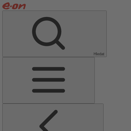
Hledat