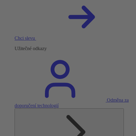
Chci slevu
Užitečné odkazy
Odměna za
doporučení technologií