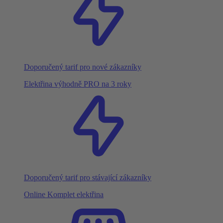
Doporučený tarif pro nové zákazníky
Elektřina výhodně PRO na 3 roky
Doporučený tarif pro stávající zákazníky
Online Komplet elektřina