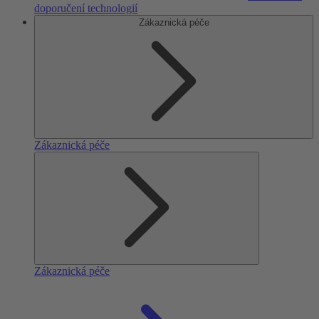
doporučení technologií
Zákaznická péče
Zákaznická péče
Zákaznická péče