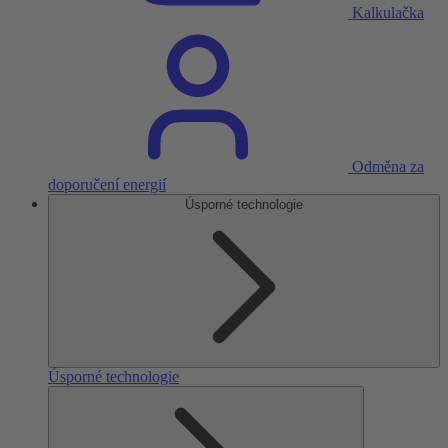
Kalkulačka
Odměna za
doporučení energií
Úsporné technologie
Úsporné technologie