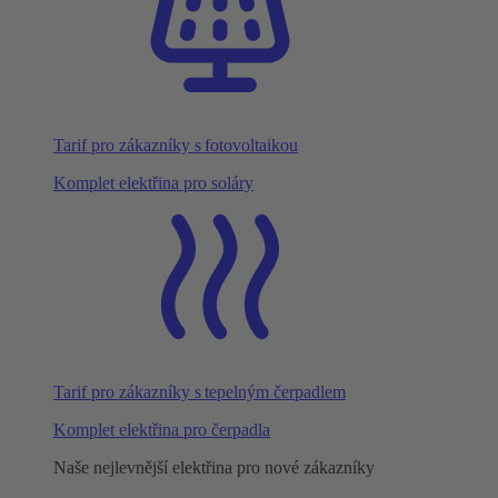
Tarif pro zákazníky s fotovoltaikou
Komplet elektřina pro soláry
Tarif pro zákazníky s tepelným čerpadlem
Komplet elektřina pro čerpadla
Naše nejlevnější elektřina pro nové zákazníky