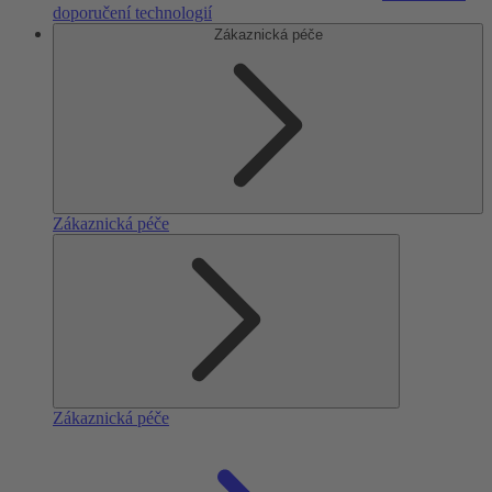
doporučení technologií
Zákaznická péče
Zákaznická péče
Zákaznická péče