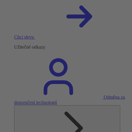
Chci slevu
Užitečné odkazy
Odměna za
doporučení technologií