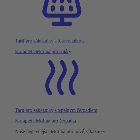
Tarif pro zákazníky s fotovoltaikou
Komplet elektřina pro soláry
Tarif pro zákazníky s tepelným čerpadlem
Komplet elektřina pro čerpadla
Naše nejlevnější elektřina pro nové zákazníky