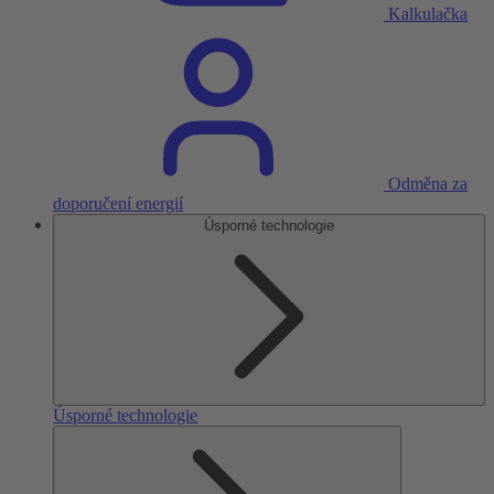
Kalkulačka
Odměna za
doporučení energií
Úsporné technologie
Úsporné technologie