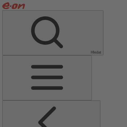
Hledat