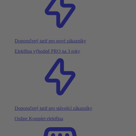
Doporučený tarif pro nové zákazníky
Elektřina výhodně PRO na 3 roky
Doporučený tarif pro stávající zákazníky
Online Komplet elektřina