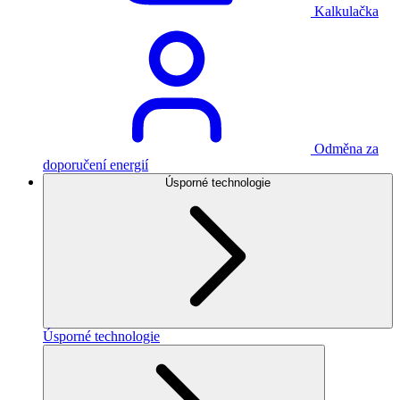
Kalkulačka
Odměna za
doporučení energií
Úsporné technologie
Úsporné technologie