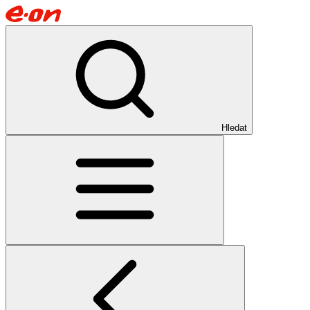
Hledat