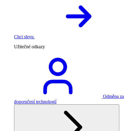
Chci slevu
Užitečné odkazy
Odměna za
doporučení technologií