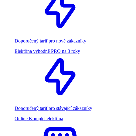
Doporučený tarif pro nové zákazníky
Elektřina výhodně PRO na 3 roky
Doporučený tarif pro stávající zákazníky
Online Komplet elektřina