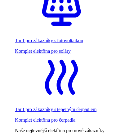
Tarif pro zákazníky s fotovoltaikou
Komplet elektřina pro soláry
Tarif pro zákazníky s tepelným čerpadlem
Komplet elektřina pro čerpadla
Naše nejlevnější elektřina pro nové zákazníky