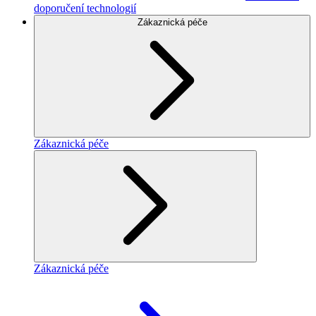
doporučení technologií
Zákaznická péče
Zákaznická péče
Zákaznická péče